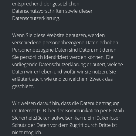
entsprechend der gesetzlichen
Datenschutzvorschriften sowie dieser
Datenschutzerklärung.
Wenn Sie diese Website benutzen, werden
verschiedene personenbezogene Daten erhoben.
Personenbezogene Daten sind Daten, mit denen
Sie persönlich identifiziert werden können. Die
vorliegende Datenschutzerklärung erläutert, welche
Daten wir erheben und wofür wir sie nutzen. Sie
erläutert auch, wie und zu welchem Zweck das
geschieht.
Wir weisen darauf hin, dass die Datenübertragung
im Internet (z. B. bei der Kommunikation per E-Mail)
Sicherheitslücken aufweisen kann. Ein lückenloser
Schutz der Daten vor dem Zugriff durch Dritte ist
nicht möglich.