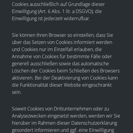
Cookies ausschließlich auf Grundlage dieser
Einwilligung (Art. 6 Abs. 1 lit. a DSGVO); die
Einwilligung ist jederzeit widerrufbar.
Sie können Ihren Browser so einstellen, dass Sie
über das Setzen von Cookies informiert werden
und Cookies nur im Einzelfall erlauben, die
Annahme von Cookies für bestimmte Fälle oder
generell ausschließen sowie das automatische
Löschen der Cookies beim Schließen des Browsers
aktivieren. Bei der Deaktivierung von Cookies kann
die Funktionalität dieser Website eingeschränkt
sein.
Soweit Cookies von Drittunternehmen oder zu
Analysezwecken eingesetzt werden, werden wir Sie
hierüber im Rahmen dieser Datenschutzerklärung
gesondert informieren und ggf. eine Einwilligung