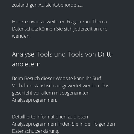
zuständigen Aufsichtsbehörde zu.
Hierzu sowie zu weiteren Fragen zum Thema
Datenschutz können Sie sich jederzeit an uns
wenden.
Analyse-Tools und Tools von Dritt­
anbietern
Beim Besuch dieser Website kann Ihr Surf-
Verhalten statistisch ausgewertet werden. Das
geschieht vor allem mit sogenannten
Analyseprogrammen.
Detaillierte Informationen zu diesen
Analyseprogrammen finden Sie in der folgenden
Datenschutzerklärung.