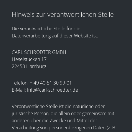
Hinweis zur verantwortlichen Stelle
Die verantwortliche Stelle für die
Datenverarbeitung auf dieser Website ist:
CARL SCHRÖDTER GMBH
Heselstücken 17
22453 Hamburg
Telefon: + 49 40-51 30 99-01
E-Mail: info@carl-schroedter.de
Verantwortliche Stelle ist die natürliche oder
juristische Person, die allein oder gemeinsam mit
anderen über die Zwecke und Mittel der
Verarbeitung von personenbezogenen Daten (z. B.