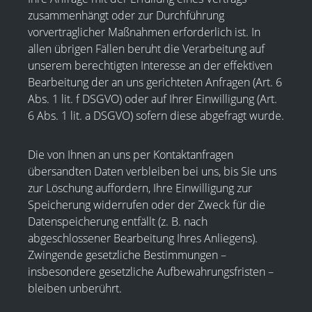
zusammenhängt oder zur Durchführung
vorvertraglicher Maßnahmen erforderlich ist. In
allen übrigen Fällen beruht die Verarbeitung auf
unserem berechtigten Interesse an der effektiven
Bearbeitung der an uns gerichteten Anfragen (Art. 6
Abs. 1 lit. f DSGVO) oder auf Ihrer Einwilligung (Art.
6 Abs. 1 lit. a DSGVO) sofern diese abgefragt wurde.
Die von Ihnen an uns per Kontaktanfragen
übersandten Daten verbleiben bei uns, bis Sie uns
zur Löschung auffordern, Ihre Einwilligung zur
Speicherung widerrufen oder der Zweck für die
Datenspeicherung entfällt (z. B. nach
abgeschlossener Bearbeitung Ihres Anliegens).
Zwingende gesetzliche Bestimmungen –
insbesondere gesetzliche Aufbewahrungsfristen –
bleiben unberührt.