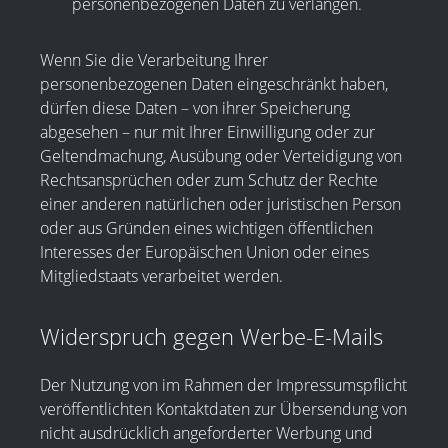
personenbezogenen Daten zu verlangen.
Wenn Sie die Verarbeitung Ihrer
personenbezogenen Daten eingeschränkt haben,
dürfen diese Daten – von ihrer Speicherung
abgesehen – nur mit Ihrer Einwilligung oder zur
Geltendmachung, Ausübung oder Verteidigung von
Rechtsansprüchen oder zum Schutz der Rechte
einer anderen natürlichen oder juristischen Person
oder aus Gründen eines wichtigen öffentlichen
Interesses der Europäischen Union oder eines
Mitgliedstaats verarbeitet werden.
Widerspruch gegen Werbe-E-Mails
Der Nutzung von im Rahmen der Impressumspflicht
veröffentlichten Kontaktdaten zur Übersendung von
nicht ausdrücklich angeforderter Werbung und