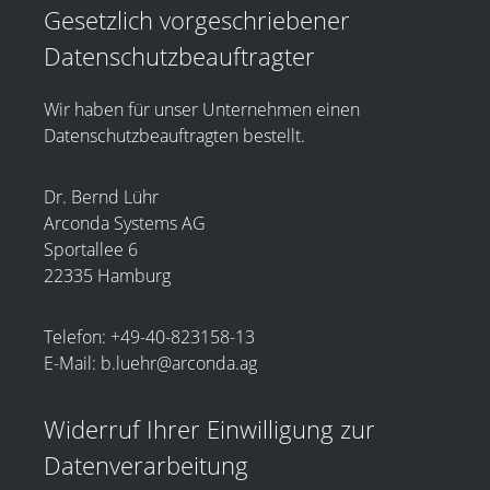
Gesetzlich vorgeschriebener
Datenschutz­beauftragter
Wir haben für unser Unternehmen einen
Datenschutzbeauftragten bestellt.
Dr. Bernd Lühr
Arconda Systems AG
Sportallee 6
22335 Hamburg
Telefon: +49-40-823158-13
E-Mail: b.luehr@arconda.ag
Widerruf Ihrer Einwilligung zur
Datenverarbeitung