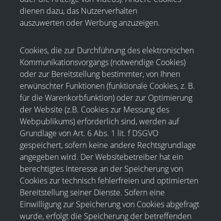
dienen dazu, das Nutzerverhalten
auszuwerten oder Werbung anzuzeigen.
Cookies, die zur Durchführung des elektronischen
Kommunikationsvorgangs (notwendige Cookies)
oder zur Bereitstellung bestimmter, von Ihnen
erwünschter Funktionen (funktionale Cookies, z. B.
für die Warenkorbfunktion) oder zur Optimierung
der Website (z.B. Cookies zur Messung des
Webpublikums) erforderlich sind, werden auf
Grundlage von Art. 6 Abs. 1 lit. f DSGVO
gespeichert, sofern keine andere Rechtsgrundlage
angegeben wird. Der Websitebetreiber hat ein
berechtigtes Interesse an der Speicherung von
Cookies zur technisch fehlerfreien und optimierten
Bereitstellung seiner Dienste. Sofern eine
Einwilligung zur Speicherung von Cookies abgefragt
wurde, erfolgt die Speicherung der betreffenden