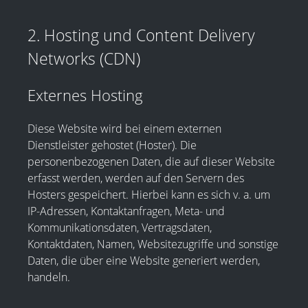
2. Hosting und Content Delivery
Networks (CDN)
Externes Hosting
Diese Website wird bei einem externen
Dienstleister gehostet (Hoster). Die
personenbezogenen Daten, die auf dieser Website
erfasst werden, werden auf den Servern des
Hosters gespeichert. Hierbei kann es sich v. a. um
IP-Adressen, Kontaktanfragen, Meta- und
Kommunikationsdaten, Vertragsdaten,
Kontaktdaten, Namen, Websitezugriffe und sonstige
Daten, die über eine Website generiert werden,
handeln.