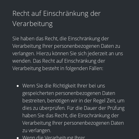
Recht auf Einschränkung der
Verarbeitung
Sie haben das Recht, die Einschränkung der
Verarbeitung Ihrer personenbezogenen Daten zu
verlangen. Hierzu können Sie sich jederzeit an uns
wenden. Das Recht auf Einschränkung der
Verarbeitung besteht in folgenden Fällen:
Wenn Sie die Richtigkeit Ihrer bei uns
gespeicherten personenbezogenen Daten
bestreiten, benötigen wir in der Regel Zeit, um
dies zu überprüfen. Für die Dauer der Prüfung
haben Sie das Recht, die Einschränkung der
Verarbeitung Ihrer personenbezogenen Daten
zu verlangen.
Wenn die Verarbeitung Ihrer