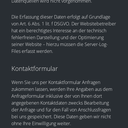
Datenquellen wird nicht vorgenommen.
Die Erfassung dieser Daten erfolgt auf Grundlage
von Art. 6 Abs. 1 lit. f DSGVO. Der Websitebetreiber
hat ein berechtigtes Interesse an der technisch
fehlerfreien Darstellung und der Optimierung
seiner Website – hierzu müssen die Server-Log-
Files erfasst werden.
Kontaktformular
Wenn Sie uns per Kontaktformular Anfragen
zukommen lassen, werden Ihre Angaben aus dem
Anfrageformular inklusive der von Ihnen dort
angegebenen Kontaktdaten zwecks Bearbeitung
der Anfrage und für den Fall von Anschlussfragen
bei uns gespeichert. Diese Daten geben wir nicht
ohne Ihre Einwilligung weiter.