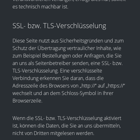
es technisch machbar ist.
SSL- bzw. TLS-Verschlüsselung
Diese Seite nutzt aus Sicherheitsgründen und zum
Schutz der Übertragung vertraulicher Inhalte, wie
zum Beispiel Bestellungen oder Anfragen, die Sie
an uns als Seitenbetreiber senden, eine SSL- bzw.
TLS-Verschlüsselung. Eine verschlüsselte
Verbindung erkennen Sie daran, dass die
Adresszeile des Browsers von „http://“ auf „https://“
wechselt und an dem Schloss-Symbol in Ihrer
Browserzeile.
Wenn die SSL- bzw. TLS-Verschlüsselung aktiviert
ist, können die Daten, die Sie an uns übermitteln,
nicht von Dritten mitgelesen werden.