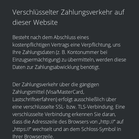
Verschlüsselter Zahlungsverkehr auf
dieser Website
Besteht nach dem Abschluss eines
kostenpflichtigen Vertrags eine Verpflichtung, uns
Ihre Zahlungsdaten (z. B. Kontonummer bei
Einzugsermächtigung) zu übermitteln, werden diese
Daten zur Zahlungsabwicklung benötigt.
Der Zahlungsverkehr über die gängigen
Zahlungsmittel (Visa/MasterCard,
Lastschriftverfahren) erfolgt ausschließlich über
eine verschlüsselte SSL- bzw. TLS-Verbindung. Eine
verschlüsselte Verbindung erkennen Sie daran,
dass die Adresszeile des Browsers von „http://“ auf
„https://“ wechselt und an dem Schloss-Symbol in
Ihrer Browserzeile.