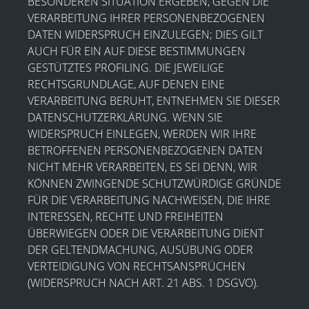
BESONDEREN SITUATION ERGEBEN, GEGEN DIE
VERARBEITUNG IHRER PERSONENBEZOGENEN
DATEN WIDERSPRUCH EINZULEGEN; DIES GILT
AUCH FÜR EIN AUF DIESE BESTIMMUNGEN
GESTÜTZTES PROFILING. DIE JEWEILIGE
RECHTSGRUNDLAGE, AUF DENEN EINE
VERARBEITUNG BERUHT, ENTNEHMEN SIE DIESER
DATENSCHUTZERKLÄRUNG. WENN SIE
WIDERSPRUCH EINLEGEN, WERDEN WIR IHRE
BETROFFENEN PERSONENBEZOGENEN DATEN
NICHT MEHR VERARBEITEN, ES SEI DENN, WIR
KÖNNEN ZWINGENDE SCHUTZWÜRDIGE GRÜNDE
FÜR DIE VERARBEITUNG NACHWEISEN, DIE IHRE
INTERESSEN, RECHTE UND FREIHEITEN
ÜBERWIEGEN ODER DIE VERARBEITUNG DIENT
DER GELTENDMACHUNG, AUSÜBUNG ODER
VERTEIDIGUNG VON RECHTSANSPRÜCHEN
(WIDERSPRUCH NACH ART. 21 ABS. 1 DSGVO).