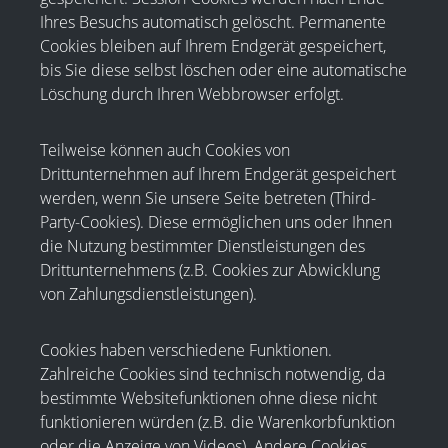
Ihres Besuchs automatisch gelöscht. Permanente
Cookies bleiben auf Ihrem Endgerät gespeichert,
bis Sie diese selbst löschen oder eine automatische
Löschung durch Ihren Webbrowser erfolgt.
Teilweise können auch Cookies von
Drittunternehmen auf Ihrem Endgerät gespeichert
werden, wenn Sie unsere Seite betreten (Third-
Party-Cookies). Diese ermöglichen uns oder Ihnen
die Nutzung bestimmter Dienstleistungen des
Drittunternehmens (z.B. Cookies zur Abwicklung
von Zahlungsdienstleistungen).
Cookies haben verschiedene Funktionen.
Zahlreiche Cookies sind technisch notwendig, da
bestimmte Websitefunktionen ohne diese nicht
funktionieren würden (z.B. die Warenkorbfunktion
oder die Anzeige von Videos). Andere Cookies