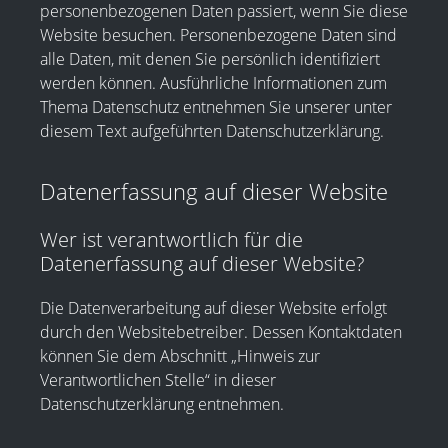
personenbezogenen Daten passiert, wenn Sie diese
Website besuchen. Personenbezogene Daten sind
alle Daten, mit denen Sie persönlich identifiziert
werden können. Ausführliche Informationen zum
Thema Datenschutz entnehmen Sie unserer unter
diesem Text aufgeführten Datenschutzerklärung.
Datenerfassung auf dieser Website
Wer ist verantwortlich für die
Datenerfassung auf dieser Website?
Die Datenverarbeitung auf dieser Website erfolgt
durch den Websitebetreiber. Dessen Kontaktdaten
können Sie dem Abschnitt „Hinweis zur
Verantwortlichen Stelle“ in dieser
Datenschutzerklärung entnehmen.