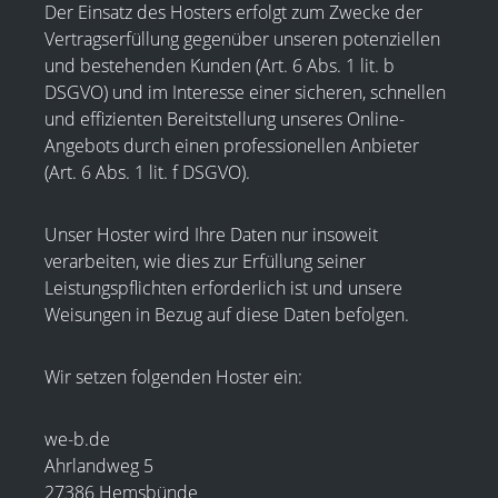
Der Einsatz des Hosters erfolgt zum Zwecke der
Vertragserfüllung gegenüber unseren potenziellen
und bestehenden Kunden (Art. 6 Abs. 1 lit. b
DSGVO) und im Interesse einer sicheren, schnellen
und effizienten Bereitstellung unseres Online-
Angebots durch einen professionellen Anbieter
(Art. 6 Abs. 1 lit. f DSGVO).
Unser Hoster wird Ihre Daten nur insoweit
verarbeiten, wie dies zur Erfüllung seiner
Leistungspflichten erforderlich ist und unsere
Weisungen in Bezug auf diese Daten befolgen.
Wir setzen folgenden Hoster ein:
we-b.de
Ahrlandweg 5
27386 Hemsbünde