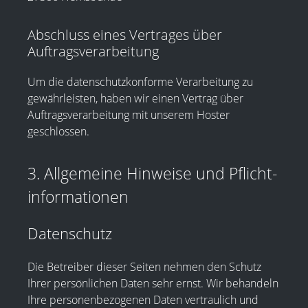
Abschluss eines Vertrages über
Auftragsverarbeitung
Um die datenschutzkonforme Verarbeitung zu
gewährleisten, haben wir einen Vertrag über
Auftragsverarbeitung mit unserem Hoster
geschlossen.
3. Allgemeine Hinweise und Pflicht­
informationen
Datenschutz
Die Betreiber dieser Seiten nehmen den Schutz
Ihrer persönlichen Daten sehr ernst. Wir behandeln
Ihre personenbezogenen Daten vertraulich und