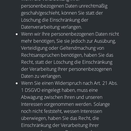
personenbezogenen Daten unrechtmäßig
geschah/geschieht, können Sie statt der
Löschung die Einschränkung der
Datenverarbeitung verlangen.
Wenn wir Ihre personenbezogenen Daten nicht
mehr benötigen, Sie sie jedoch zur Ausübung,
Verteidigung oder Geltendmachung von
Rechtsansprüchen benötigen, haben Sie das
Recht, statt der Löschung die Einschränkung
der Verarbeitung Ihrer personenbezogenen
Daten zu verlangen.
Wenn Sie einen Widerspruch nach Art. 21 Abs.
1 DSGVO eingelegt haben, muss eine
Abwägung zwischen Ihren und unseren
Interessen vorgenommen werden. Solange
noch nicht feststeht, wessen Interessen
überwiegen, haben Sie das Recht, die
Einschränkung der Verarbeitung Ihrer