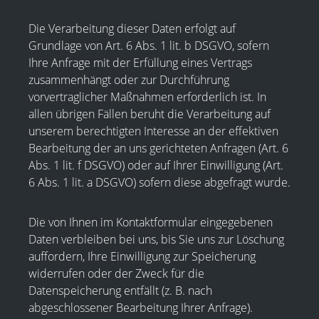
Die Verarbeitung dieser Daten erfolgt auf
Grundlage von Art. 6 Abs. 1 lit. b DSGVO, sofern
Ihre Anfrage mit der Erfüllung eines Vertrags
zusammenhängt oder zur Durchführung
vorvertraglicher Maßnahmen erforderlich ist. In
allen übrigen Fällen beruht die Verarbeitung auf
unserem berechtigten Interesse an der effektiven
Bearbeitung der an uns gerichteten Anfragen (Art. 6
Abs. 1 lit. f DSGVO) oder auf Ihrer Einwilligung (Art.
6 Abs. 1 lit. a DSGVO) sofern diese abgefragt wurde.
Die von Ihnen im Kontaktformular eingegebenen
Daten verbleiben bei uns, bis Sie uns zur Löschung
auffordern, Ihre Einwilligung zur Speicherung
widerrufen oder der Zweck für die
Datenspeicherung entfällt (z. B. nach
abgeschlossener Bearbeitung Ihrer Anfrage).