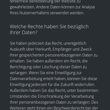
fehlerfreie Bereitstellung der Website zu
gewährleisten. Andere Daten können zur Analyse
Ihres Nutzerverhaltens verwendet werden.
Welche Rechte haben Sie bezüglich
Ihrer Daten?
Sie haben jederzeit das Recht, unentgeltlich
Auskunft über Herkunft, Empfänger und Zweck
Ihrer gespeicherten personenbezogenen Daten zu
erhalten. Sie haben außerdem ein Recht, die
Berichtigung oder Löschung dieser Daten zu
verlangen. Wenn Sie eine Einwilligung zur
Datenverarbeitung erteilt haben, können Sie diese
Einwilligung jederzeit für die Zukunft widerrufen.
Außerdem haben Sie das Recht, unter bestimmten
Umständen die Einschränkung der Verarbeitung
Ihrer personenbezogenen Daten zu verlangen. Des
Weiteren steht Ihnen ein Beschwerderecht bei der