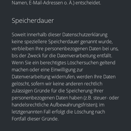
Namen, E-Mail-Adressen o. Ä.) entscheidet.
Speicherdauer
Soweit innerhalb dieser Datenschutzerklärung
keine speziellere Speicherdauer genannt wurde,
verbleiben Ihre personenbezogenen Daten bei uns,
bis der Zweck für die Datenverarbeitung entfällt.
Wenn Sie ein berechtigtes Löschersuchen geltend
machen oder eine Einwilligung zur
Datenverarbeitung widerrufen, werden Ihre Daten
gelöscht, sofern wir keine anderen rechtlich
zulässigen Gründe für die Speicherung Ihrer
personenbezogenen Daten haben (z.B. steuer- oder
handelsrechtliche Aufbewahrungsfristen); im
letztgenannten Fall erfolgt die Löschung nach
Fortfall dieser Gründe.