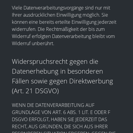
Viele Datenverarbeitungsvorgänge sind nur mit
Ihrer ausdrücklichen Einwilligung möglich. Sie
können eine bereits erteilte Einwilligung jederzeit
widerrufen. Die Rechtmäßigkeit der bis zum
Widerruf erfolgten Datenverarbeitung bleibt vom
Widerruf unberührt.
Widerspruchsrecht gegen die
Datenerhebung in besonderen
Fällen sowie gegen Direktwerbung
(Art. 21 DSGVO)
WENN DIE DATENVERARBEITUNG AUF
GRUNDLAGE VON ART. 6 ABS. 1 LIT. E ODER F
DSGVO ERFOLGT, HABEN SIE JEDERZEIT DAS
RECHT, AUS GRÜNDEN, DIE SICH AUS IHRER