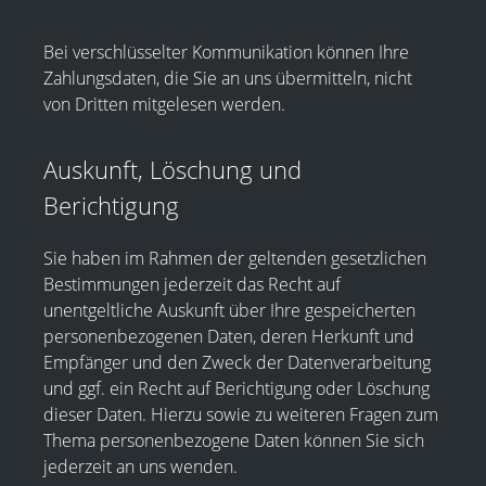
Bei verschlüsselter Kommunikation können Ihre
Zahlungsdaten, die Sie an uns übermitteln, nicht
von Dritten mitgelesen werden.
Auskunft, Löschung und
Berichtigung
Sie haben im Rahmen der geltenden gesetzlichen
Bestimmungen jederzeit das Recht auf
unentgeltliche Auskunft über Ihre gespeicherten
personenbezogenen Daten, deren Herkunft und
Empfänger und den Zweck der Datenverarbeitung
und ggf. ein Recht auf Berichtigung oder Löschung
dieser Daten. Hierzu sowie zu weiteren Fragen zum
Thema personenbezogene Daten können Sie sich
jederzeit an uns wenden.