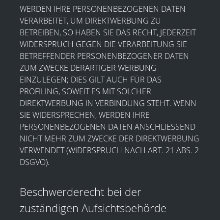
WERDEN IHRE PERSONENBEZOGENEN DATEN
VERARBEITET, UM DIREKTWERBUNG ZU
BETREIBEN, SO HABEN SIE DAS RECHT, JEDERZEIT
WIDERSPRUCH GEGEN DIE VERARBEITUNG SIE
BETREFFENDER PERSONENBEZOGENER DATEN
ZUM ZWECKE DERARTIGER WERBUNG
EINZULEGEN; DIES GILT AUCH FÜR DAS
PROFILING, SOWEIT ES MIT SOLCHER
DIREKTWERBUNG IN VERBINDUNG STEHT. WENN
SIE WIDERSPRECHEN, WERDEN IHRE
PERSONENBEZOGENEN DATEN ANSCHLIESSEND
NICHT MEHR ZUM ZWECKE DER DIREKTWERBUNG
VERWENDET (WIDERSPRUCH NACH ART. 21 ABS. 2
DSGVO).
Beschwerde­recht bei der
zuständigen Aufsichts­behörde