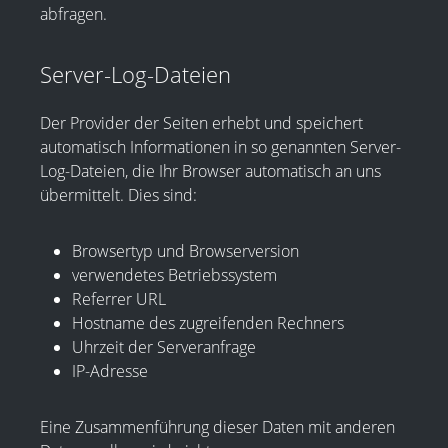
abfragen.
Server-Log-Dateien
Der Provider der Seiten erhebt und speichert
automatisch Informationen in so genannten Server-
Log-Dateien, die Ihr Browser automatisch an uns
übermittelt. Dies sind:
Browsertyp und Browserversion
verwendetes Betriebssystem
Referrer URL
Hostname des zugreifenden Rechners
Uhrzeit der Serveranfrage
IP-Adresse
Eine Zusammenführung dieser Daten mit anderen