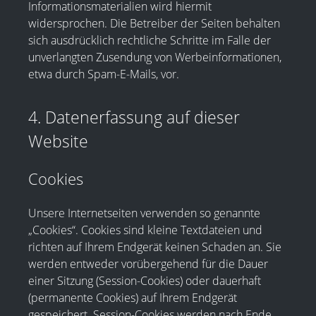
Informationsmaterialien wird hiermit
widersprochen. Die Betreiber der Seiten behalten
sich ausdrücklich rechtliche Schritte im Falle der
unverlangten Zusendung von Werbeinformationen,
etwa durch Spam-E-Mails, vor.
4. Datenerfassung auf dieser
Website
Cookies
Unsere Internetseiten verwenden so genannte
„Cookies“. Cookies sind kleine Textdateien und
richten auf Ihrem Endgerät keinen Schaden an. Sie
werden entweder vorübergehend für die Dauer
einer Sitzung (Session-Cookies) oder dauerhaft
(permanente Cookies) auf Ihrem Endgerät
gespeichert. Session-Cookies werden nach Ende