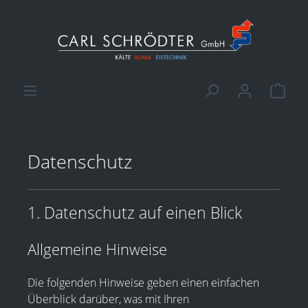
alt springen
Ware
Datenschutz
1. Datenschutz auf einen Blick
Allgemeine Hinweise
Die folgenden Hinweise geben einen einfachen
Überblick darüber, was mit Ihren