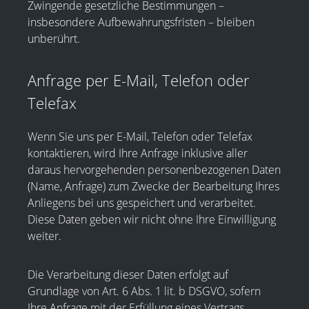
Zwingende gesetzliche Bestimmungen –
insbesondere Aufbewahrungsfristen – bleiben
unberührt.
Anfrage per E-Mail, Telefon oder
Telefax
Wenn Sie uns per E-Mail, Telefon oder Telefax
kontaktieren, wird Ihre Anfrage inklusive aller
daraus hervorgehenden personenbezogenen Daten
(Name, Anfrage) zum Zwecke der Bearbeitung Ihres
Anliegens bei uns gespeichert und verarbeitet.
Diese Daten geben wir nicht ohne Ihre Einwilligung
weiter.
Die Verarbeitung dieser Daten erfolgt auf
Grundlage von Art. 6 Abs. 1 lit. b DSGVO, sofern
Ihre Anfrage mit der Erfüllung eines Vertrags