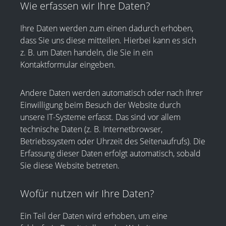
Wie erfassen wir Ihre Daten?
Ihre Daten werden zum einen dadurch erhoben,
dass Sie uns diese mitteilen. Hierbei kann es sich
z. B. um Daten handeln, die Sie in ein
Kontaktformular eingeben.
Andere Daten werden automatisch oder nach Ihrer
Einwilligung beim Besuch der Website durch
unsere IT-Systeme erfasst. Das sind vor allem
technische Daten (z. B. Internetbrowser,
Betriebssystem oder Uhrzeit des Seitenaufrufs). Die
Erfassung dieser Daten erfolgt automatisch, sobald
Sie diese Website betreten.
Wofür nutzen wir Ihre Daten?
Ein Teil der Daten wird erhoben, um eine