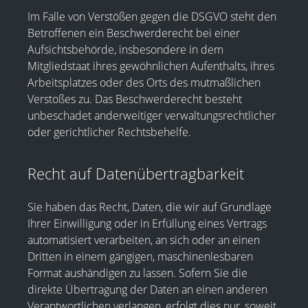
Im Falle von Verstößen gegen die DSGVO steht den
Betroffenen ein Beschwerderecht bei einer
Aufsichtsbehörde, insbesondere in dem
Mitgliedstaat ihres gewöhnlichen Aufenthalts, ihres
Arbeitsplatzes oder des Orts des mutmaßlichen
Verstoßes zu. Das Beschwerderecht besteht
unbeschadet anderweitiger verwaltungsrechtlicher
oder gerichtlicher Rechtsbehelfe.
Recht auf Daten­übertrag­barkeit
Sie haben das Recht, Daten, die wir auf Grundlage
Ihrer Einwilligung oder in Erfüllung eines Vertrags
automatisiert verarbeiten, an sich oder an einen
Dritten in einem gängigen, maschinenlesbaren
Format aushändigen zu lassen. Sofern Sie die
direkte Übertragung der Daten an einen anderen
Verantwortlichen verlangen, erfolgt dies nur, soweit