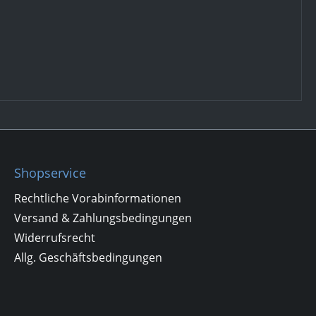
Shopservice
Rechtliche Vorabinformationen
Versand & Zahlungsbedingungen
Widerrufsrecht
Allg. Geschäftsbedingungen