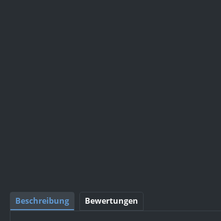
Beschreibung
Bewertungen