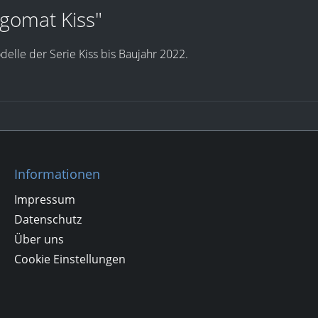
igomat Kiss"
elle der Serie Kiss bis Baujahr 2022.
Informationen
Impressum
Datenschutz
Über uns
Cookie Einstellungen