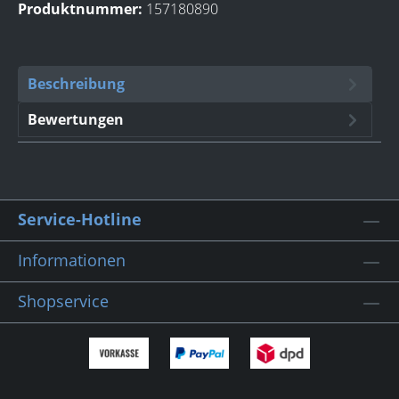
Produktnummer:
157180890
Beschreibung
Bewertungen
Service-Hotline
Informationen
Shopservice