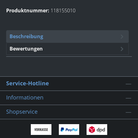
Produktnummer:
118155010
Beschreibung
Bewertungen
Service-Hotline
Informationen
Shopservice