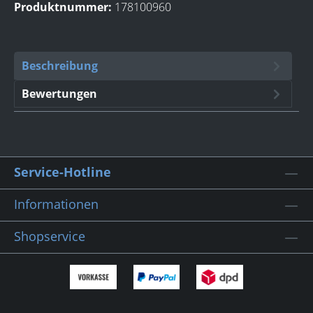
Produktnummer:
178100960
Beschreibung
Bewertungen
Service-Hotline
Informationen
Shopservice