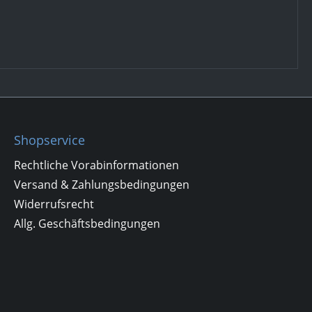
Shopservice
Rechtliche Vorabinformationen
Versand & Zahlungsbedingungen
Widerrufsrecht
Allg. Geschäftsbedingungen