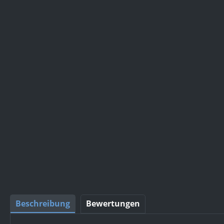
Beschreibung
Bewertungen