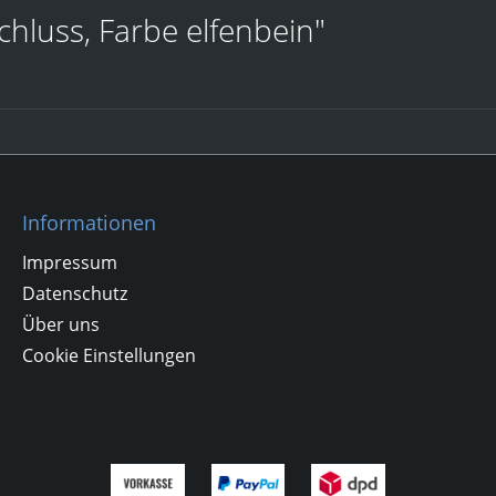
hluss, Farbe elfenbein"
Informationen
Impressum
Datenschutz
Über uns
Cookie Einstellungen