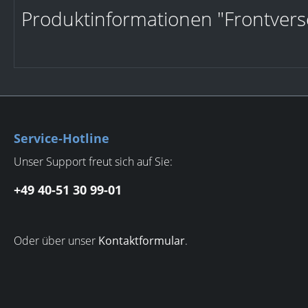
Produktinformationen "Frontversc
Service-Hotline
Unser Support freut sich auf Sie:
+49 40-51 30 99-01
Oder über unser
Kontaktformular
.