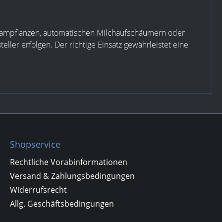
, Dampflanzen, automatischen Milchaufschäumern oder
r erfolgen. Der richtige Einsatz gewährleistet eine
Shopservice
Rechtliche Vorabinformationen
Versand & Zahlungsbedingungen
Widerrufsrecht
Allg. Geschäftsbedingungen