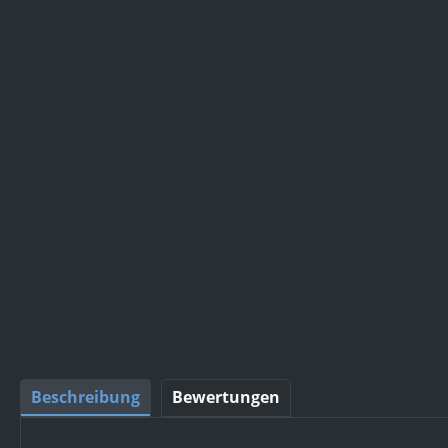
Beschreibung
Bewertungen