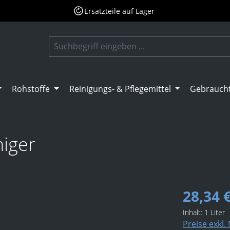
Ersatzteile auf Lager
Rohstoffe
Reinigungs- & Pflegemittel
Gebrauch
niger
28,34 
Inhalt:
1 Liter
Preise exkl.