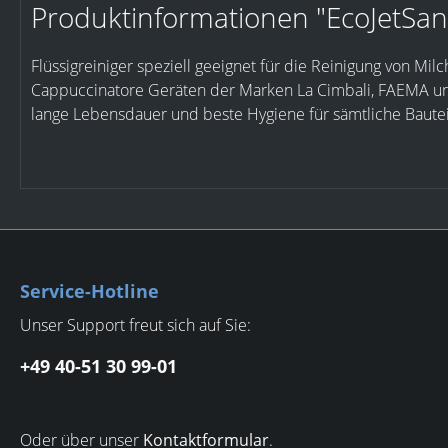
Produktinformationen "EcoJetSan 
Flüssigreiniger speziell geeignet für die Reinigung von
Cappuccinatore Geräten der Marken La Cimbali, FAEMA und
lange Lebensdauer und beste Hygiene für sämtliche Baute
Service-Hotline
Unser Support freut sich auf Sie:
+49 40-51 30 99-01
Oder über unser
Kontaktformular
.