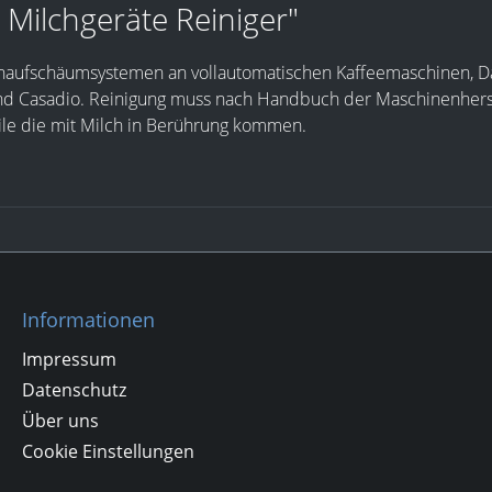
Milchgeräte Reiniger"
 Milchaufschäumsystemen an vollautomatischen Kaffeemaschinen
 Casadio. Reinigung muss nach Handbuch der Maschinenherstelle
ile die mit Milch in Berührung kommen.
Informationen
Impressum
Datenschutz
Über uns
Cookie Einstellungen