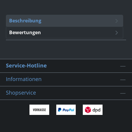
Beschreibung
Bewertungen
Service-Hotline
Informationen
Shopservice