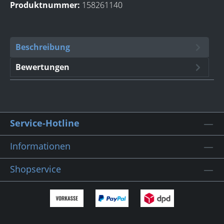
Produktnummer:
158261140
Beschreibung
Bewertungen
Service-Hotline
Informationen
Shopservice