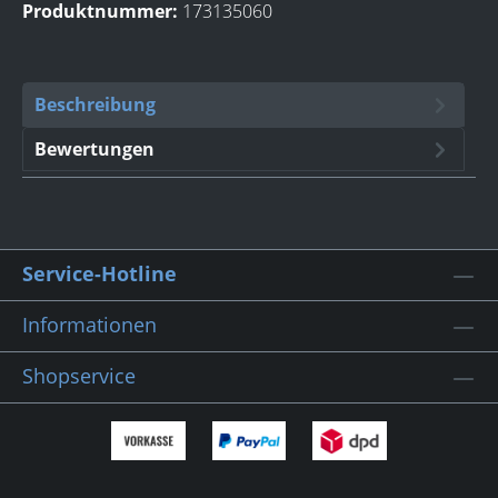
Produktnummer:
173135060
Beschreibung
Bewertungen
Service-Hotline
Informationen
Shopservice