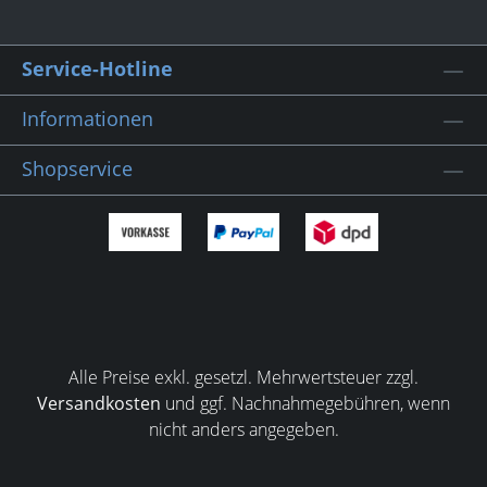
Service-Hotline
Informationen
Shopservice
Alle Preise exkl. gesetzl. Mehrwertsteuer zzgl.
Versandkosten
und ggf. Nachnahmegebühren, wenn
nicht anders angegeben.