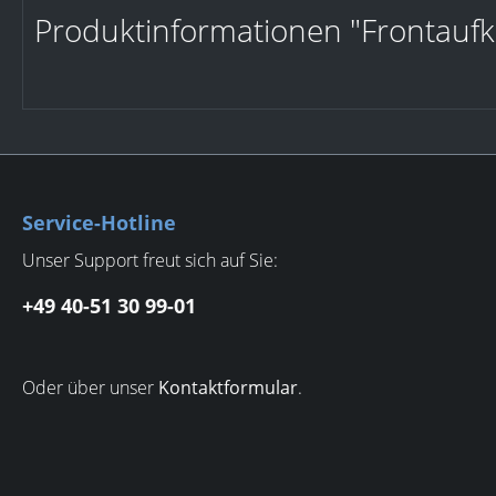
Produktinformationen "Frontaufk
Service-Hotline
Unser Support freut sich auf Sie:
+49 40-51 30 99-01
Oder über unser
Kontaktformular
.