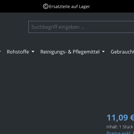
Ersatzteile auf Lager
Rohstoffe
Reinigungs- & Pflegemittel
Gebrauch
11,09 
Inhalt:
1 Stück
Preise exkl.