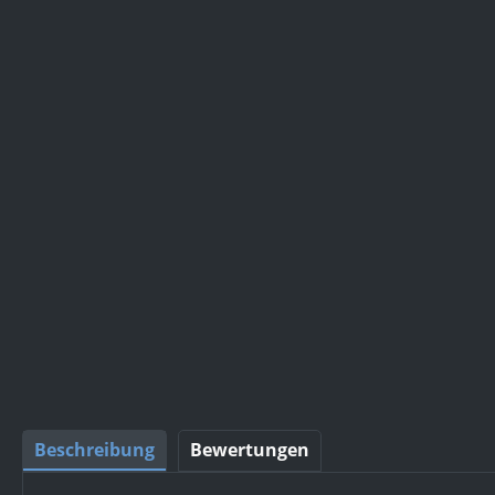
Beschreibung
Bewertungen