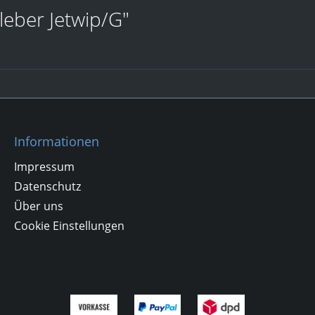
leber Jetwip/G"
Informationen
Impressum
Datenschutz
Über uns
Cookie Einstellungen