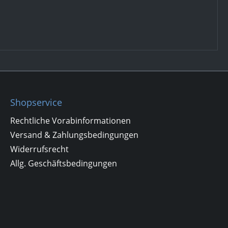
Shopservice
Rechtliche Vorabinformationen
Versand & Zahlungsbedingungen
Widerrufsrecht
Allg. Geschäftsbedingungen