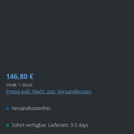
Bildergalerie überspringen
146,80 €
Inhalt:
1 Stück
Preise exkl. MwSt. zzgl. Versandkosten
Versandkostenfrei
Sofort verfügbar, Lieferzeit: 3-5 days