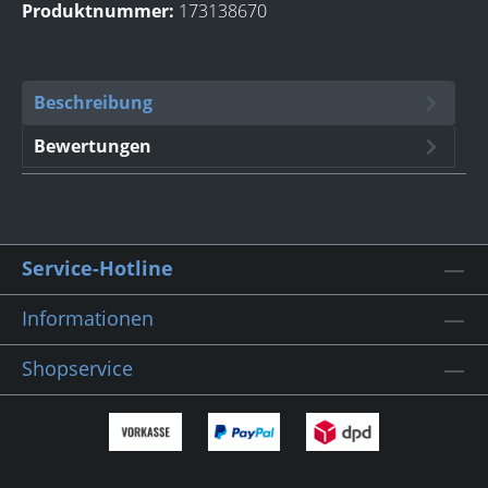
Produktnummer:
173138670
Beschreibung
Bewertungen
Service-Hotline
Informationen
Shopservice